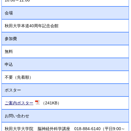
10:00～12:00
会場
秋田大学本道40周年記念会館
参加費
無料
申込
不要（先着順）
ポスター
ご案内ポスター
（241KB）
お問い合わせ
秋田大学大学院 脳神経外科学講座 018-884-6140（平日9:00～