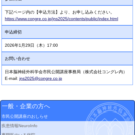
下記ページ内の【申込方法】より、お申し込みください。
https://www.congre.co.jp/jns2025/contents/public/index.html
申込締切
2026年1月29日（木）17:00
お問い合わせ
日本脳神経外科学会市民公開講座事務局（株式会社コングレ内）
E-mail:
jns2025@congre.co.jp
一般・企業の方へ
市民公開講座のおしらせ
疾患情報NeuroInfo