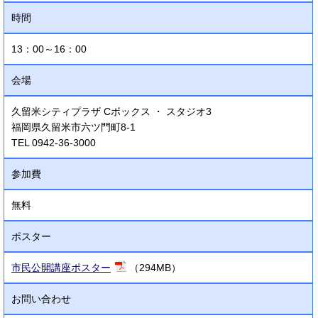
時間
13：00～16：00
会場
久留米シティプラザ Cボックス ・ スタジオ3
福岡県久留米市六ツ門町8-1
TEL 0942-36-3000
参加費
無料
ポスター
市民公開講座ポスター
（294MB）
お問い合わせ