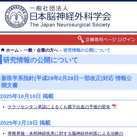
ホーム
»
一般・企業の方へ
»
研究情報の公開について
研究情報の公開について
新医学系指針(平成29年2月28日一部改正)対応 情報公
開文書
2025年10月10日 掲載
クラゾセンタン承認によるくも膜下出血の予後の変化
2025年3月19日 掲載
脊椎脊髄・末梢神経疾患に対する脳神経外科医による治療の