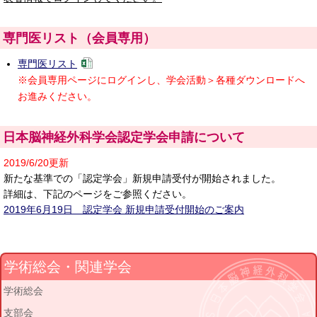
専門医リスト（会員専用）
専門医リスト
※会員専用ページにログインし、学会活動＞各種ダウンロードへ
お進みください。
日本脳神経外科学会認定学会申請について
2019/6/20更新
新たな基準での「認定学会」新規申請受付が開始されました。
詳細は、下記のページをご参照ください。
2019年6月19日 認定学会 新規申請受付開始のご案内
学術総会・関連学会
学術総会
支部会