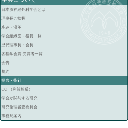
日本脳神経外科学会とは
理事長ご挨拶
歩み・沿革
学会組織図・役員一覧
歴代理事長・会長
各種学会賞 受賞者一覧
会告
規約
提言・指針
COI（利益相反）
学会が関与する研究
研究倫理審査委員会
事務局案内