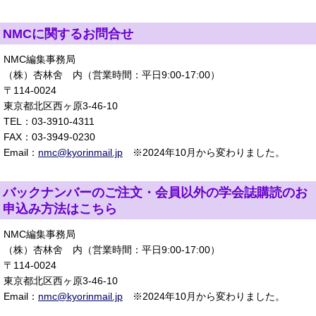
NMCに関するお問合せ
NMC編集事務局
（株）杏林舍 内（営業時間：平日9:00-17:00）
〒114-0024
東京都北区西ヶ原3-46-10
TEL：03-3910-4311
FAX：03-3949-0230
Email：
nmc@kyorinmail.jp
※2024年10月から変わりました。
バックナンバーのご注文・会員以外の学会誌購読のお
申込み方法はこちら
NMC編集事務局
（株）杏林舍 内（営業時間：平日9:00-17:00）
〒114-0024
東京都北区西ヶ原3-46-10
Email：
nmc@kyorinmail.jp
※2024年10月から変わりました。