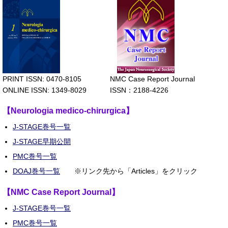
PRINT ISSN: 0470-8105 NMC Case Report Journal
ONLINE ISSN: 1349-8029 ISSN：2188-4226
【Neurologia medico-chirurgica】
J-STAGE巻号一覧
J-STAGE早期公開
PMC巻号一覧
DOAJ
巻号一覧
※リンク先から「Articles」をクリック
【NMC Case Report Journal】
J-STAGE巻号一覧
PMC巻号一覧