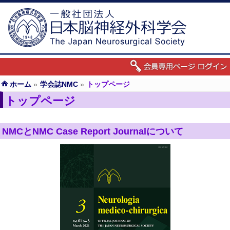
ホーム
»
学会誌NMC
»
トップページ
トップページ
NMCとNMC Case Report Journalについて