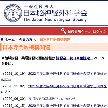
ホーム
»
会員の方へ
»
日本専門医機構関連
日本専門医機構関連
※領域講習、共通講習の開催情報は
講習会一覧（単位認定）
ページ
を参照。
（2021_10_19）
2022年度に脳神経外科で専門研修を希望する研修医
の方へ
（2020_11_02）
2021年度に脳神経外科で専門研修を希望する研修医
の方へ
（2020_06_30）
専門医更新基準改正のお知らせ
（2019_10_15）
2020年度に脳神経外科で専門研修を希望する研修医