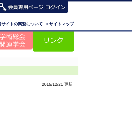
当サイトの閲覧について
»
サイトマップ
2015/12/21 更新