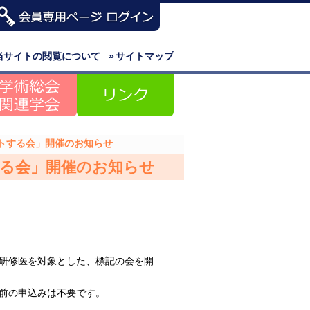
当サイトの閲覧について
»
サイトマップ
トする会」開催のお知らせ
する会」開催のお知らせ
研修医を対象とした、標記の会を開
前の申込みは不要です。