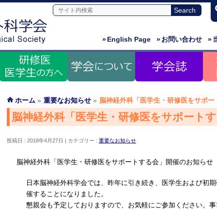
»
English Page
»
お問い合わせ
»
ホーム
»
重要なお知らせ
»
脳神経外科「医学生・研修医をサポー
脳神経外科「医学生・研修医をサポート
投稿日 : 2018年4月27日
カテゴリー :
重要なお知らせ
脳神経外科「医学生・研修医をサポートする会」開催のお知らせ
日本脳神経外科学会では、昨年に引き続き、医学生および初期
催することになりました。
懇親会も予定しておりますので、お気軽にご参加ください。事