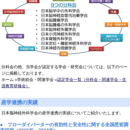
分科会の他、当学会が認定する学会・研究会については、以下のペー
ジに掲載しております。
ホーム »学術総会・関連学会 »
認定学会一覧（分科会・関連学会・生
涯教育研修会）
産学連携の実績
日本脳神経外科学会の産学連携の実績についてご紹介いたします。
● フローダイバーターの有効性と安全性に関する全国悉皆調