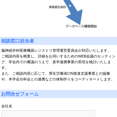
相談窓口担当者
脳神経外科医療機器レジストリ管理運営委員会が対応いたします。
ご相談内容を精査し、詳細をお伺いするためのWEB会議のセッティン
グ、学会内での審議のうえで、産学連携事業の実現を検討いたしま
す。
また、ご相談内容に応じて、厚生労働省CIN推進支援事業との協働
や、本学会分科会との連携などの体制作りをコーディネートします。
お問合せフォーム
会社名