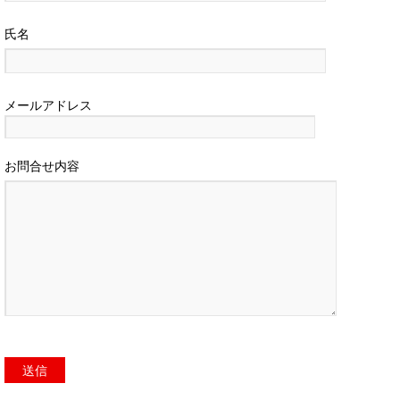
氏名
メールアドレス
お問合せ内容