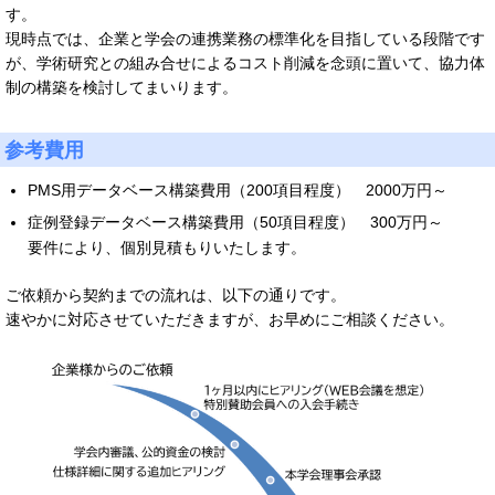
す。
現時点では、企業と学会の連携業務の標準化を目指している段階です
が、学術研究との組み合せによるコスト削減を念頭に置いて、協力体
制の構築を検討してまいります。
参考費用
PMS用データベース構築費用（200項目程度） 2000万円～
症例登録データベース構築費用（50項目程度） 300万円～
要件により、個別見積もりいたします。
ご依頼から契約までの流れは、以下の通りです。
速やかに対応させていただきますが、お早めにご相談ください。