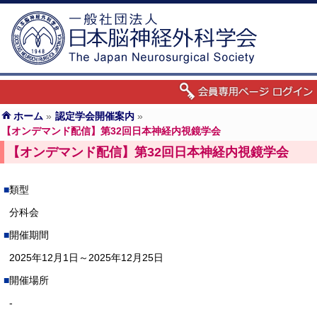
ホーム
»
認定学会開催案内
»
【オンデマンド配信】第32回日本神経内視鏡学会
【オンデマンド配信】第32回日本神経内視鏡学会
類型
分科会
開催期間
2025年12月1日～2025年12月25日
開催場所
-