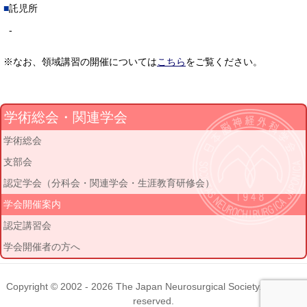
託児所
-
※なお、領域講習の開催については
こちら
をご覧ください。
学術総会・関連学会
学術総会
支部会
認定学会（分科会・関連学会・生涯教育研修会）
学会開催案内
認定講習会
学会開催者の方へ
Copyright © 2002 - 2026
The Japan Neurosurgical Society
. All rights
reserved.