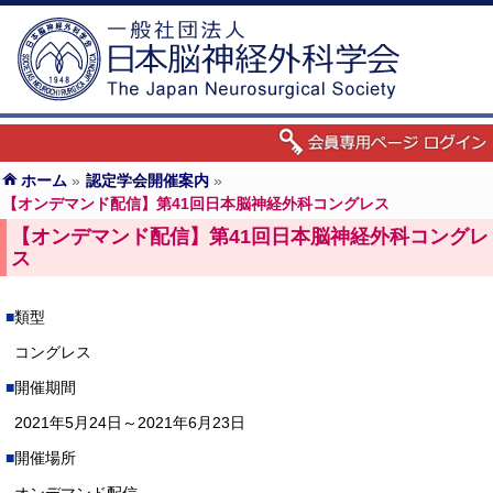
ホーム
»
認定学会開催案内
»
【オンデマンド配信】第41回日本脳神経外科コングレス
【オンデマンド配信】第41回日本脳神経外科コングレ
ス
類型
コングレス
開催期間
2021年5月24日～2021年6月23日
開催場所