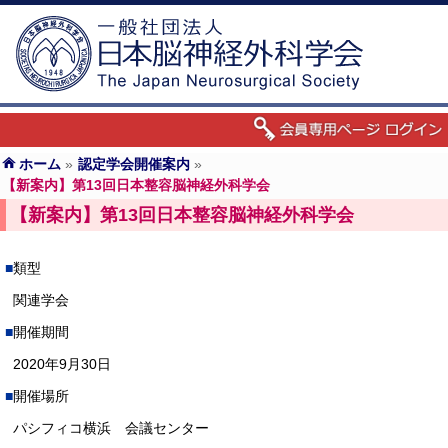
ホーム
»
認定学会開催案内
»
【新案内】第13回日本整容脳神経外科学会
【新案内】第13回日本整容脳神経外科学会
類型
関連学会
開催期間
2020年9月30日
開催場所
パシフィコ横浜 会議センター