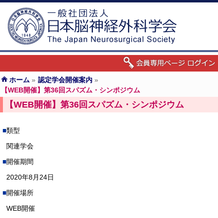
ホーム
»
認定学会開催案内
»
【WEB開催】第36回スパズム・シンポジウム
【WEB開催】第36回スパズム・シンポジウム
類型
関連学会
開催期間
2020年8月24日
開催場所
WEB開催