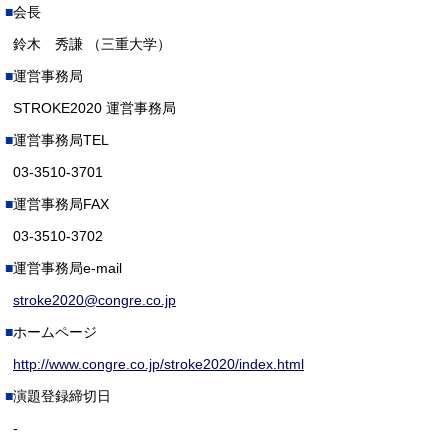
会長
鈴木 秀謙 （三重大学）
運営事務局
STROKE2020 運営事務局
運営事務局TEL
03-3510-3701
運営事務局FAX
03-3510-3702
運営事務局e-mail
stroke2020@congre.co.jp
ホームページ
http://www.congre.co.jp/stroke2020/index.html
演題登録締切日
-