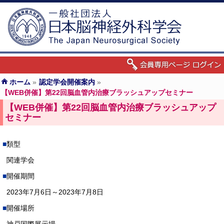
ホーム
»
認定学会開催案内
»
【WEB併催】第22回脳血管内治療ブラッシュアップセミナー
【WEB併催】第22回脳血管内治療ブラッシュアップ
セミナー
類型
関連学会
開催期間
2023年7月6日～2023年7月8日
開催場所