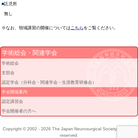
託児所
無し
※なお、領域講習の開催については
こちら
をご覧ください。
学術総会・関連学会
学術総会
支部会
認定学会（分科会・関連学会・生涯教育研修会）
学会開催案内
認定講習会
学会開催者の方へ
Copyright © 2002 - 2026
The Japan Neurosurgical Society
. All rights
reserved.