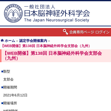
ホーム
»
認定学会開催案内
»
【WEB開催】第138回 日本脳神経外科学会支部会（九州）
【WEB開催】第138回 日本脳神経外科学会支部会
（九州）
類型
支部会
開催期間
2021年6月12日
開催場所