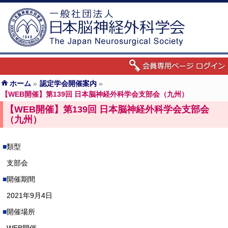
ホーム
»
認定学会開催案内
»
【WEB開催】第139回 日本脳神経外科学会支部会（九州）
【WEB開催】第139回 日本脳神経外科学会支部会
（九州）
類型
支部会
開催期間
2021年9月4日
開催場所