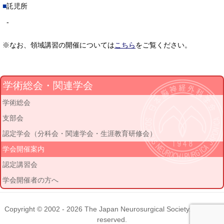
託児所
-
※なお、領域講習の開催については
こちら
をご覧ください。
学術総会・関連学会
学術総会
支部会
認定学会（分科会・関連学会・生涯教育研修会）
学会開催案内
認定講習会
学会開催者の方へ
Copyright © 2002 - 2026
The Japan Neurosurgical Society
. All rights
reserved.