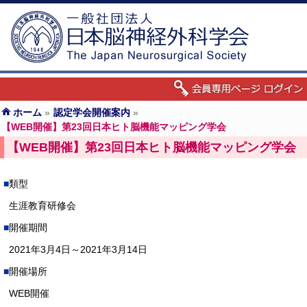
ホーム
»
認定学会開催案内
»
【WEB開催】第23回日本ヒト脳機能マッピング学会
【WEB開催】第23回日本ヒト脳機能マッピング学会
類型
生涯教育研修会
開催期間
2021年3月4日～2021年3月14日
開催場所
WEB開催