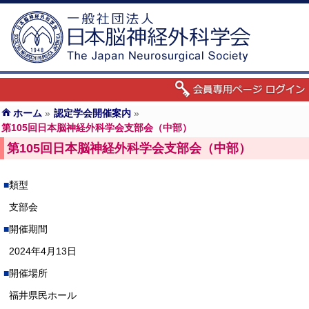
ホーム
»
認定学会開催案内
»
第105回日本脳神経外科学会支部会（中部）
第105回日本脳神経外科学会支部会（中部）
類型
支部会
開催期間
2024年4月13日
開催場所
福井県民ホール