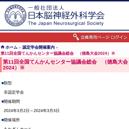
ホーム
»
認定学会開催案内
»
第11回全国てんかんセンター協議会総会 （徳島大会2024）※
第11回全国てんかんセンター協議会総会 （徳島大会
2024）※
類型
非認定学会
開催期間
2024年3月2日～2024年3月3日
開催場所