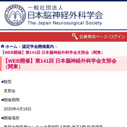
ホーム
»
認定学会開催案内
»
【WEB開催】第141回 日本脳神経外科学会支部会（関東）
【WEB開催】第141回 日本脳神経外科学会支部会
（関東）
類型
支部会
開催期間
2020年4月18日
開催場所