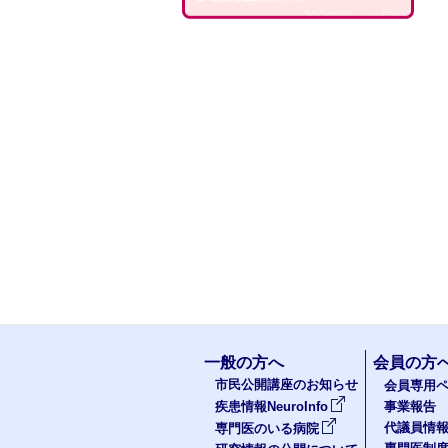
一般の方へ
会員の方
市民公開講座のお知らせ
会員専用ペ
疾患情報NeuroInfo
事業報告
代議員情
専門医のいる病院