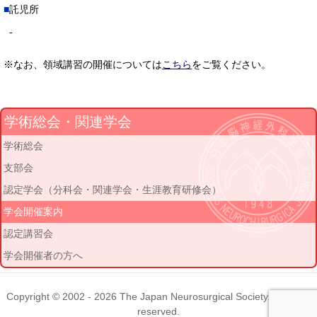
託児所
-
※なお、領域講習の開催については
こちら
をご覧ください。
学術総会・関連学会
学術総会
支部会
認定学会（分科会・関連学会・生涯教育研修会）
学会開催案内
認定講習会
学会開催者の方へ
Copyright © 2002 - 2026
The Japan Neurosurgical Society
. All rights
reserved.