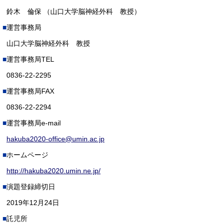
鈴木 倫保 （山口大学脳神経外科 教授）
運営事務局
山口大学脳神経外科 教授
運営事務局TEL
0836-22-2295
運営事務局FAX
0836-22-2294
運営事務局e-mail
hakuba2020-office@umin.ac.jp
ホームページ
http://hakuba2020.umin.ne.jp/
演題登録締切日
2019年12月24日
託児所