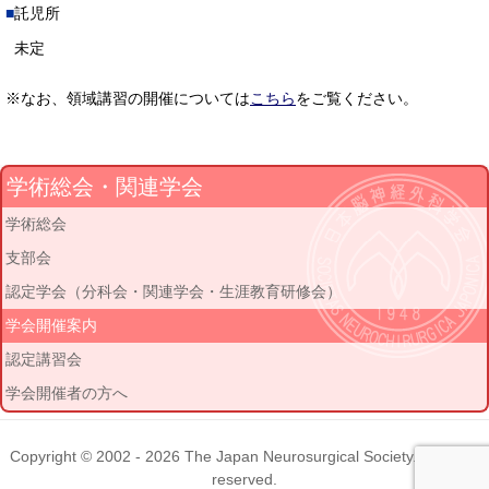
託児所
未定
※なお、領域講習の開催については
こちら
をご覧ください。
学術総会・関連学会
学術総会
支部会
認定学会（分科会・関連学会・生涯教育研修会）
学会開催案内
認定講習会
学会開催者の方へ
Copyright © 2002 - 2026
The Japan Neurosurgical Society
. All rights
reserved.