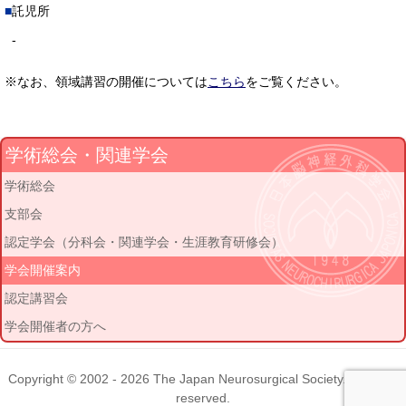
託児所
-
※なお、領域講習の開催については
こちら
をご覧ください。
学術総会・関連学会
学術総会
支部会
認定学会（分科会・関連学会・生涯教育研修会）
学会開催案内
認定講習会
学会開催者の方へ
Copyright © 2002 - 2026
The Japan Neurosurgical Society
. All rights
reserved.