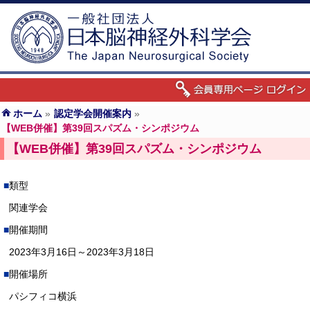
ホーム
»
認定学会開催案内
»
【WEB併催】第39回スパズム・シンポジウム
【WEB併催】第39回スパズム・シンポジウム
類型
関連学会
開催期間
2023年3月16日～2023年3月18日
開催場所
パシフィコ横浜