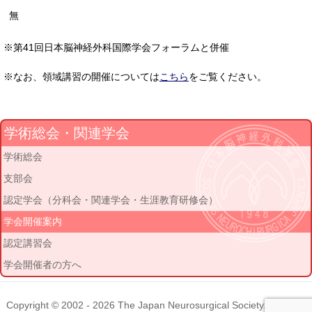
無
※第41回日本脳神経外科国際学会フォーラムと併催
※なお、領域講習の開催については
こちら
をご覧ください。
学術総会・関連学会
学術総会
支部会
認定学会（分科会・関連学会・生涯教育研修会）
学会開催案内
認定講習会
学会開催者の方へ
Copyright © 2002 - 2026
The Japan Neurosurgical Society
. All rights