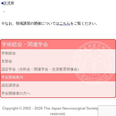
託児所
-
※なお、領域講習の開催については
こちら
をご覧ください。
学術総会・関連学会
学術総会
支部会
認定学会（分科会・関連学会・生涯教育研修会）
学会開催案内
認定講習会
学会開催者の方へ
Copyright © 2002 - 2026
The Japan Neurosurgical Society
. All rights
reserved.