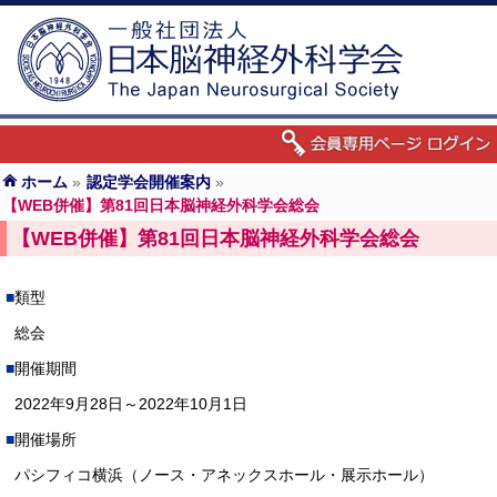
ホーム
»
認定学会開催案内
»
【WEB併催】第81回日本脳神経外科学会総会
【WEB併催】第81回日本脳神経外科学会総会
類型
総会
開催期間
2022年9月28日～2022年10月1日
開催場所
パシフィコ横浜（ノース・アネックスホール・展示ホール）