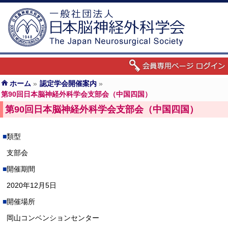
ホーム
»
認定学会開催案内
»
第90回日本脳神経外科学会支部会（中国四国）
第90回日本脳神経外科学会支部会（中国四国）
類型
支部会
開催期間
2020年12月5日
開催場所
岡山コンベンションセンター