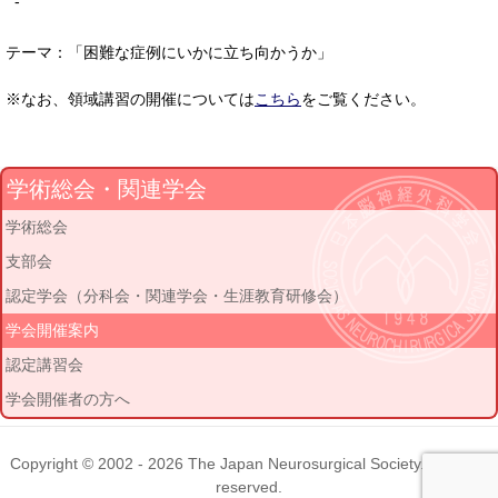
-
テーマ：「困難な症例にいかに立ち向かうか」
※なお、領域講習の開催については
こちら
をご覧ください。
学術総会・関連学会
学術総会
支部会
認定学会（分科会・関連学会・生涯教育研修会）
学会開催案内
認定講習会
学会開催者の方へ
Copyright © 2002 - 2026
The Japan Neurosurgical Society
. All rights
reserved.