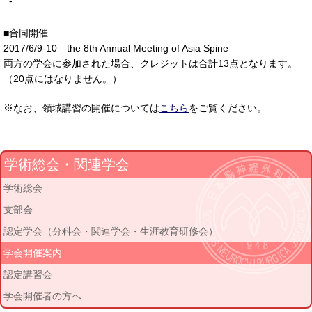
-
■合同開催
2017/6/9-10 the 8th Annual Meeting of Asia Spine
両方の学会に参加された場合、クレジットは合計13点となります。
（20点にはなりません。）
※なお、領域講習の開催については
こちら
をご覧ください。
学術総会・関連学会
学術総会
支部会
認定学会（分科会・関連学会・生涯教育研修会）
学会開催案内
認定講習会
学会開催者の方へ