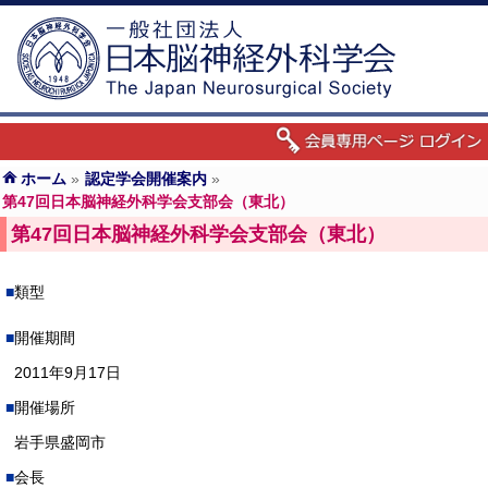
ホーム
»
認定学会開催案内
»
第47回日本脳神経外科学会支部会（東北）
第47回日本脳神経外科学会支部会（東北）
類型
開催期間
2011年9月17日
開催場所
岩手県盛岡市
会長