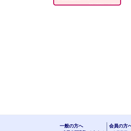
一般の方へ
会員の方