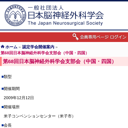
ホーム
»
認定学会開催案内
»
第68回日本脳神経外科学会支部会（中国・四国）
第68回日本脳神経外科学会支部会（中国・四国）
類型
開催期間
2009年12月12日
開催場所
米子コンベンションセンター（米子市）
会長