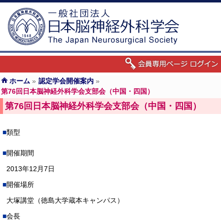
ホーム
»
認定学会開催案内
»
第76回日本脳神経外科学会支部会（中国・四国）
第76回日本脳神経外科学会支部会（中国・四国）
類型
開催期間
2013年12月7日
開催場所
大塚講堂（徳島大学蔵本キャンパス）
会長