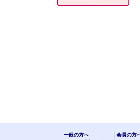
一般の方へ
会員の方