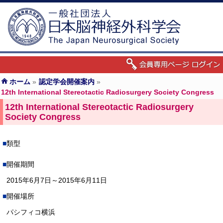
ホーム
»
認定学会開催案内
»
12th International Stereotactic Radiosurgery Society Congress
12th International Stereotactic Radiosurgery
Society Congress
類型
開催期間
2015年6月7日～2015年6月11日
開催場所
パシフィコ横浜