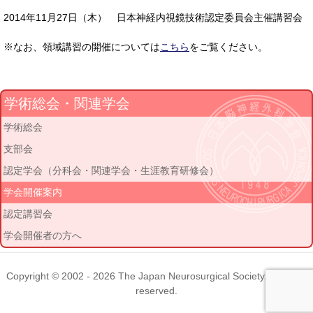
2014年11月27日（木） 日本神経内視鏡技術認定委員会主催講習会
※なお、領域講習の開催については
こちら
をご覧ください。
学術総会・関連学会
学術総会
支部会
認定学会（分科会・関連学会・生涯教育研修会）
学会開催案内
認定講習会
学会開催者の方へ
Copyright © 2002 - 2026
The Japan Neurosurgical Society
. All rights
reserved.