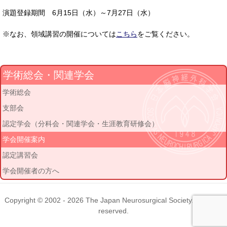
演題登録期間 6月15日（水）～7月27日（水）
※なお、領域講習の開催については
こちら
をご覧ください。
学術総会・関連学会
学術総会
支部会
認定学会（分科会・関連学会・生涯教育研修会）
学会開催案内
認定講習会
学会開催者の方へ
Copyright © 2002 - 2026
The Japan Neurosurgical Society
. All rights
reserved.