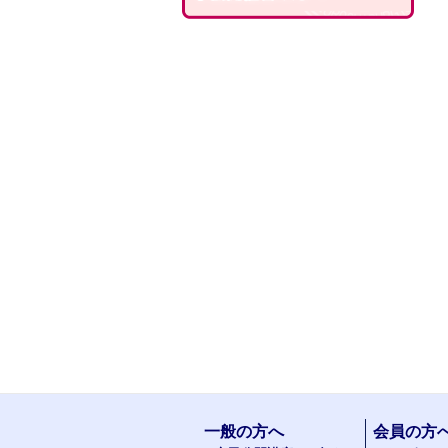
一般の方へ
会員の方