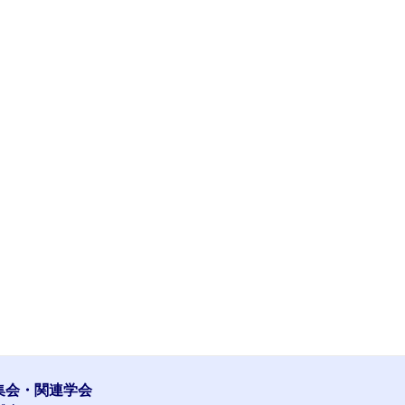
集会・関連学会