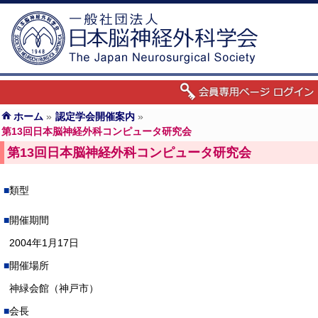
ホーム
»
認定学会開催案内
»
第13回日本脳神経外科コンピュータ研究会
第13回日本脳神経外科コンピュータ研究会
類型
開催期間
2004年1月17日
開催場所
神緑会館（神戸市）
会長