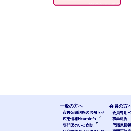
一般の方へ
会員の方
市民公開講座のお知らせ
会員専用ペ
疾患情報NeuroInfo
事業報告
代議員情
専門医のいる病院