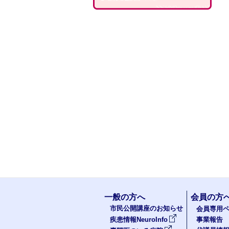
一般の方へ
会員の方
市民公開講座のお知らせ
会員専用ペ
疾患情報NeuroInfo
事業報告