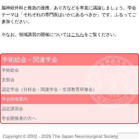
脳神経外科と救急の連携、あり方などを率直に議論しましょう。学会
テーマは「それぞれの専門医はいかにあるべきか」です。ふるってご
参加ください。
※なお、領域講習の開催については
こちら
をご覧ください。
学術総会・関連学会
学術総会
支部会
認定学会（分科会・関連学会・生涯教育研修会）
学会開催案内
認定講習会
学会開催者の方へ
Copyright © 2002 - 2026
The Japan Neurosurgical Society
. All rights