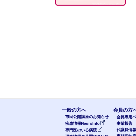
一般の方へ
会員の方
市民公開講座のお知らせ
会員専用ペ
疾患情報NeuroInfo
事業報告
代議員情
専門医のいる病院