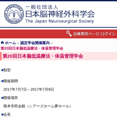
ホーム
»
認定学会開催案内
»
第20回日本脳低温療法・体温管理学会
第20回日本脳低温療法・体温管理学会
類型
開催期間
2017年7月7日～2017年7月8日
開催場所
熊本市民会館（シアーズホーム夢ホール）
会長