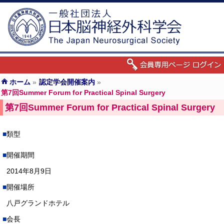
ホーム
»
認定学会開催案内
»
第7回Summer Forum for Practical Spinal Surgery
第7回Summer Forum for Practical Spinal Surgery
類型
開催期間
2014年8月9日
開催場所
八戸グランドホテル
会長