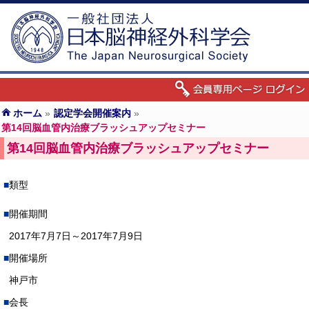
ホーム
»
認定学会開催案内
»
第14回脳血管内治療ブラッシュアップセミナー
第14回脳血管内治療ブラッシュアップセミナー
類型
開催期間
2017年7月7日～2017年7月9日
開催場所
神戸市
会長