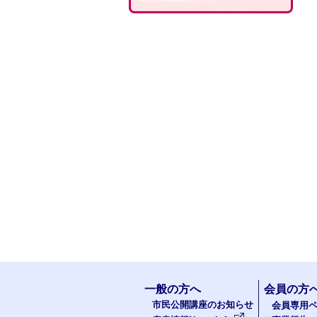
一般の方へ
会員の方
市民公開講座のお知らせ
会員専用ペ