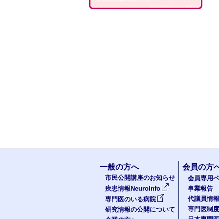
一般の方へ
会員の方
市民公開講座のお知らせ
会員専用ペ
疾患情報NeuroInfo
事業報告
代議員情
専門医のいる病院
専門医制
研究情報の公開について